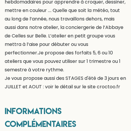
hebdomadaires pour apprendre à croquer, dessiner,
mettre en couleur …. Quelle que soit la météo, tout
au long de l’année, nous travaillons dehors, mais
aussi dans notre atelier, la conciergerie de l’Abbaye
de Celles sur Belle. L’atelier en petit groupe vous
mettra à l’aise pour débuter ou vous
perfectionner.Je propose des forfaits 5, 6 ou 10
ateliers que vous pouvez utiliser sur 1 trimestre ou 1
semestre à votre rythme.
Je vous propose aussi des STAGES d'été de 3 jours en
JUILLET et AOUT : voir le détail sur le site croctoo.fr
Informations
complémentaires