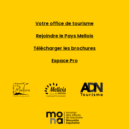
Votre office de tourisme
Rejoindre le Pays Mellois
Télécharger les brochures
Espace Pro