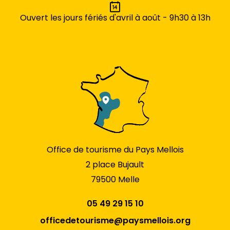
Ouvert les jours fériés d'avril à août - 9h30 à 13h
Office de tourisme du Pays Mellois
2 place Bujault
79500 Melle
05 49 29 15 10
officedetourisme@paysmellois.org