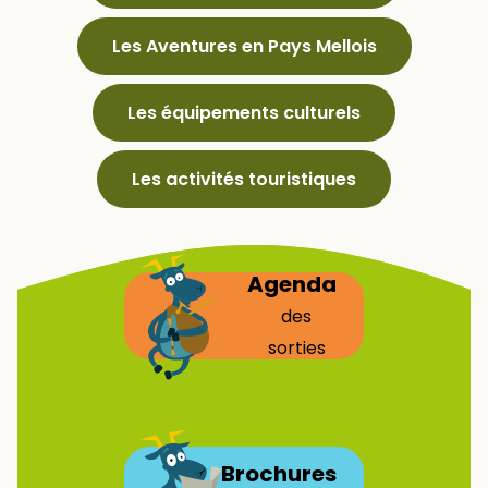
Les Aventures en Pays Mellois
Les équipements culturels
Les activités touristiques
Agenda
des
sorties
Brochures