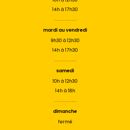
14h à 17h30
mardi au vendredi
9h30 à 12h30
14h à 17h30
samedi
10h à 12h30
14h à 18h
dimanche
fermé