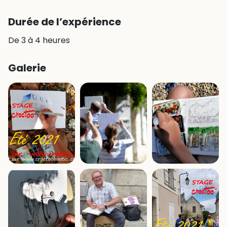
Durée de l’expérience
De 3 à 4 heures
Galerie