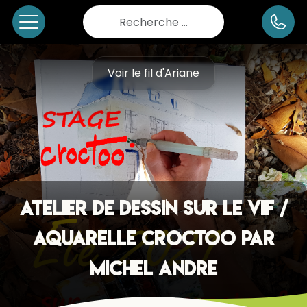
Rechercher
Voir le fil d'Ariane
Atelier de dessin sur le vif /
aquarelle CROCTOO par
Michel ANDRE