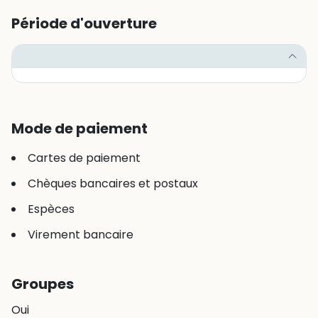
Période d'ouverture
Mode de paiement
Cartes de paiement
Chèques bancaires et postaux
Espèces
Virement bancaire
Groupes
Oui