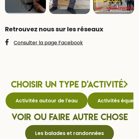
Retrouvez nous sur les réseaux
Consulter la page Facebook
Choisir un type d'activité
Activités autour de l'eau
Activités équest
Voir ou faire autre chose
Les balades et randonnées