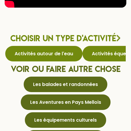
Choisir un type d'activité
Activités autour de l'eau
Activités équest
Voir ou faire autre chose
Les balades et randonnées
Les Aventures en Pays Mellois
Les équipements culturels