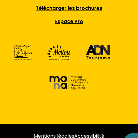
Télécharger les brochures
Espace Pro
Mentions légales
Accessibilité
Retour