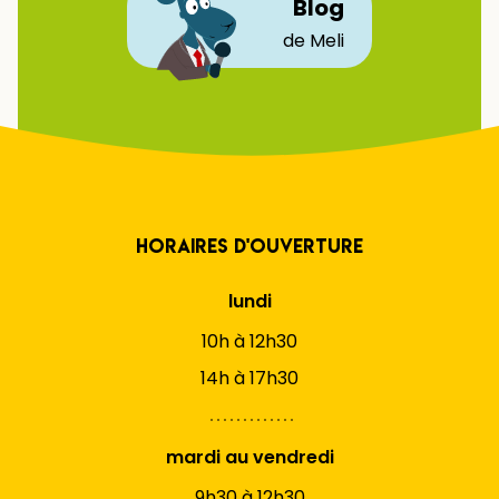
Blog
de Meli
Horaires d'ouverture
lundi
10h à 12h30
14h à 17h30
mardi au vendredi
9h30 à 12h30