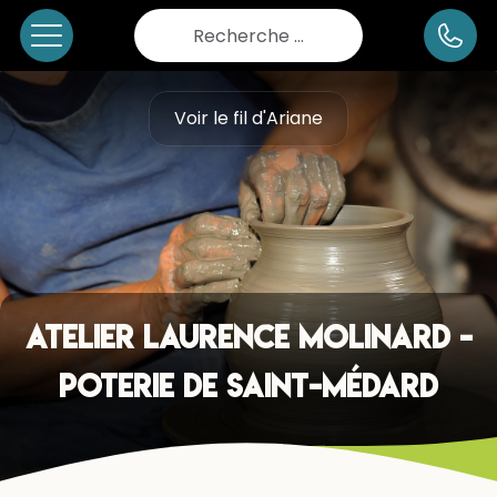
Rechercher
Voir le fil d'Ariane
Atelier Laurence Molinard -
poterie de Saint-Médard