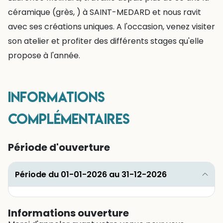
céramique (grès, ) à SAINT-MEDARD et nous ravit
avec ses créations uniques. A l'occasion, venez visiter
son atelier et profiter des différents stages qu'elle
propose à l'année.
Informations
complémentaires
Période d'ouverture
Période du 01-01-2026 au 31-12-2026
Informations ouverture