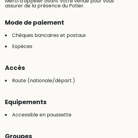
Merci d'appeler avant votre venue pour vous
assurer de la présence du Potier.
Mode de paiement
Chèques bancaires et postaux
Espèces
Accès
Route (nationale/départ.)
Equipements
Accessible en poussette
Groupes