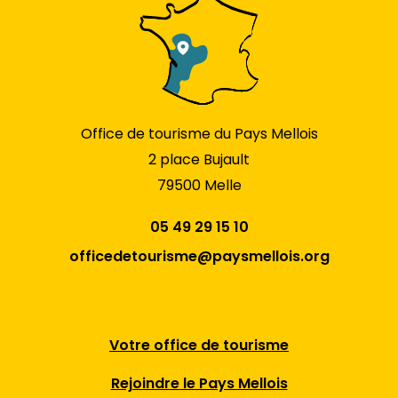
Office de tourisme du Pays Mellois
2 place Bujault
79500 Melle
05 49 29 15 10
officedetourisme@paysmellois.org
Votre office de tourisme
Rejoindre le Pays Mellois