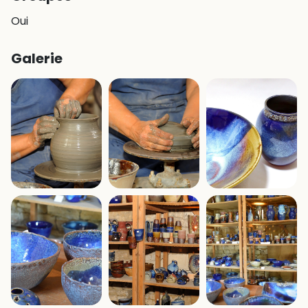
Oui
Galerie