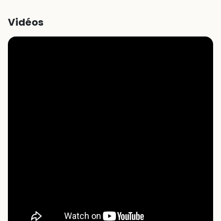
Vidéos