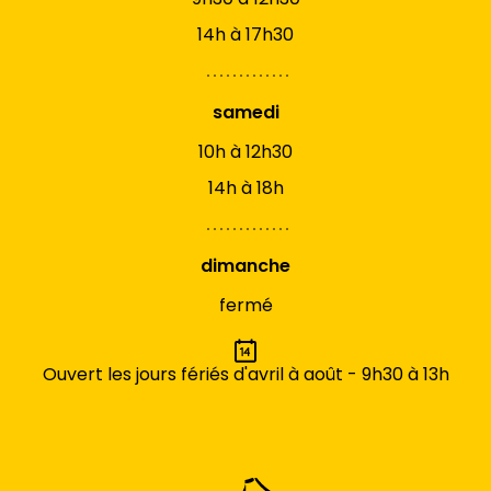
14h à 17h30
samedi
10h à 12h30
14h à 18h
dimanche
fermé
Ouvert les jours fériés d'avril à août - 9h30 à 13h