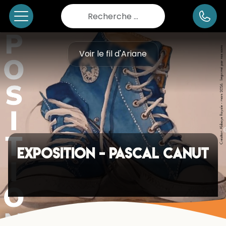
Rechercher
Voir le fil d'Ariane
Exposition - Pascal Canut