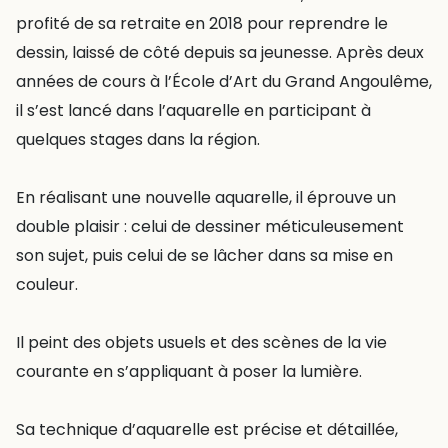
profité de sa retraite en 2018 pour reprendre le
dessin, laissé de côté depuis sa jeunesse. Après deux
années de cours à l’École d’Art du Grand Angoulême,
il s’est lancé dans l’aquarelle en participant à
quelques stages dans la région.
En réalisant une nouvelle aquarelle, il éprouve un
double plaisir : celui de dessiner méticuleusement
son sujet, puis celui de se lâcher dans sa mise en
couleur.
Il peint des objets usuels et des scènes de la vie
courante en s’appliquant à poser la lumière.
Sa technique d’aquarelle est précise et détaillée,