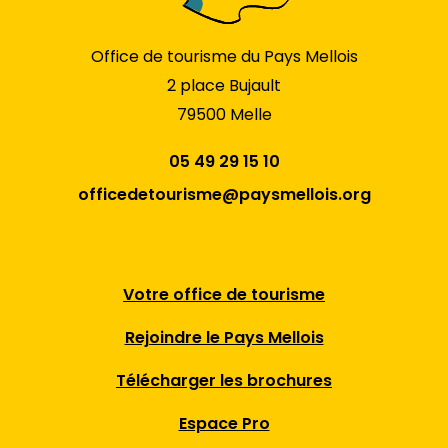
Office de tourisme du Pays Mellois
2 place Bujault
79500 Melle
05 49 29 15 10
officedetourisme@paysmellois.org
Votre office de tourisme
Rejoindre le Pays Mellois
Télécharger les brochures
Espace Pro