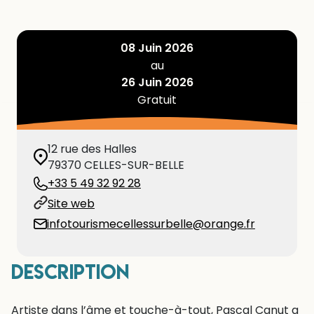
08 Juin 2026
au
26 Juin 2026
Gratuit
12 rue des Halles
79370
CELLES-SUR-BELLE
+33 5 49 32 92 28
Site web
infotourismecellessurbelle@orange.fr
Description
Artiste dans l’âme et touche-à-tout, Pascal Canut a