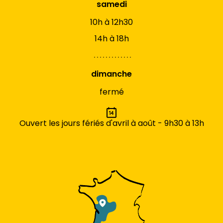
samedi
10h à 12h30
14h à 18h
dimanche
fermé
Ouvert les jours fériés d'avril à août - 9h30 à 13h