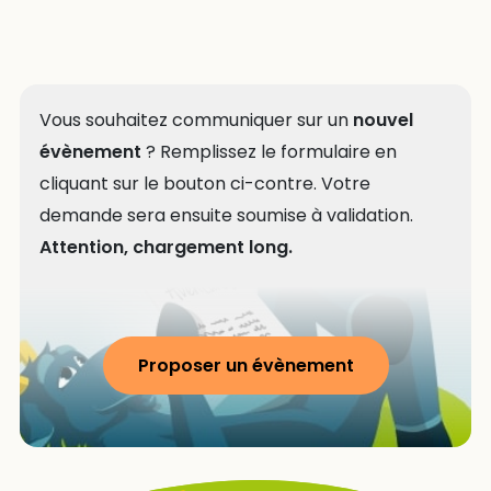
Vous souhaitez communiquer sur un
nouvel
évènement
? Remplissez le formulaire en
cliquant sur le bouton ci-contre. Votre
demande sera ensuite soumise à validation.
Attention, chargement long.
Proposer un évènement