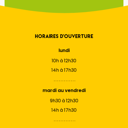
Horaires d'ouverture
lundi
10h à 12h30
14h à 17h30
mardi au vendredi
9h30 à 12h30
14h à 17h30