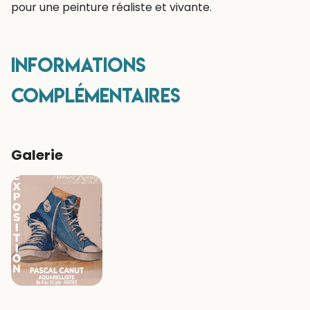
pour une peinture réaliste et vivante.
Informations
complémentaires
Galerie